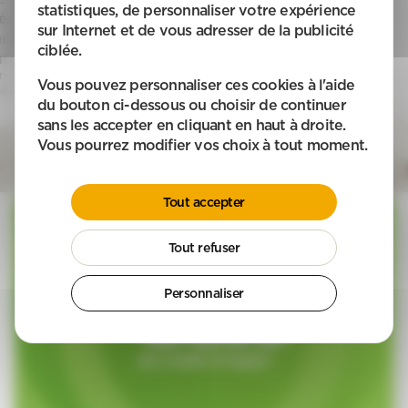
statistiques, de personnaliser votre expérience
use et
prestation de Nadege je suis
Jennifer rien 
sur Internet et de vous adresser de la publicité
Evelyne, client A
très satisfaite
ciblée.
domicile, Ménage
aurelia, client APEF Langres - Aide à
d'enfants
domicile, Ménage, Jardinage et Garde
 Aide à
 est de
Vous pouvez personnaliser ces cookies à l'aide
d'enfants
t Garde
 sont
du bouton ci-dessous ou choisir de continuer
ans le
sans les accepter en cliquant en haut à droite.
 Je
Vous pourrez modifier vos choix à tout moment.
nce
Tout accepter
Tout refuser
Avance immédiate
Personnaliser
de crédit d’impôt