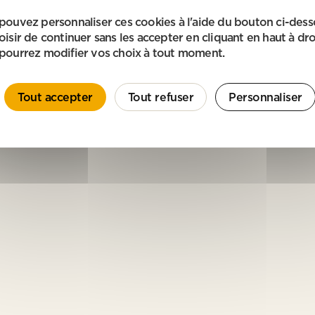
pouvez personnaliser ces cookies à l'aide du bouton ci-des
oisir de continuer sans les accepter en cliquant en haut à dro
pourrez modifier vos choix à tout moment.
Tout accepter
Tout refuser
Personnaliser