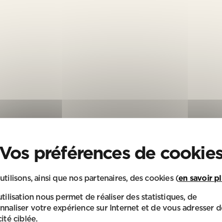
utilisons, ainsi que nos partenaires, des cookies (
en savoir p
utilisation nous permet de réaliser des statistiques, de
nnaliser votre expérience sur Internet et de vous adresser d
ité ciblée.