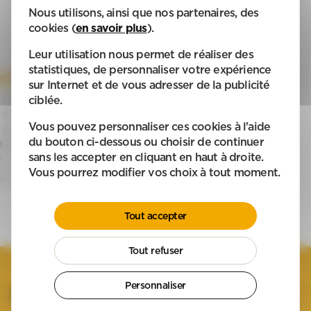
Nous utilisons, ainsi que nos partenaires, des
sourires restent !
cookies (
en savoir plus
).
Leur utilisation nous permet de réaliser des
statistiques, de personnaliser votre expérience
Août 2026
Août 2026
sur Internet et de vous adresser de la publicité
quipe de
Très satisfait de Nathalie.
Personnel 
ciblée.
est
Serieuse contentieuse,
sérieux et 
Vous pouvez personnaliser ces cookies à l'aide
CATHY, client
s de ses
aimable, agréable, soignée.
à domicile, M
du bouton ci-dessous ou choisir de continuer
merci à
Travail impeccable, vraiment
Garde d'enfan
sans les accepter en cliquant en haut à droite.
Royan -
Philippe, client APEF Royan - Aide à
venante,
rien à redire.
rdinage et
domicile, Ménage, Jardinage et Garde
Vous pourrez modifier vos choix à tout moment.
sa
d'enfants
e humeur
isme.
Tout accepter
ne
 son
Tout refuser
APEF vous accompagne au
Personnaliser