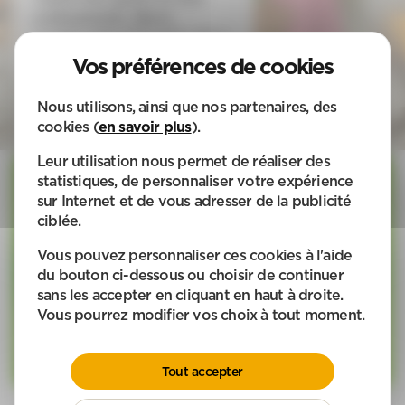
professionnel. Merci
veronique, client APEF Lunel - Aide à
domicile, Ménage, Jardinage et Garde
d'enfants
Nous utilisons, ainsi que nos partenaires, des
cookies (
en savoir plus
).
Leur utilisation nous permet de réaliser des
statistiques, de personnaliser votre expérience
sur Internet et de vous adresser de la publicité
ciblée.
Avance immédiate
Vous pouvez personnaliser ces cookies à l'aide
du bouton ci-dessous ou choisir de continuer
sans les accepter en cliquant en haut à droite.
Vous pourrez modifier vos choix à tout moment.
de crédit d’impôt
Tout accepter