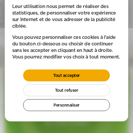
vec une
Bonjour très bonne
Prestation 
Leur utilisation nous permet de réaliser des
ieuse et
prestation de Nadege je suis
Jennifer rie
statistiques, de personnaliser votre expérience
Evelyne, client
très satisfaite
sur Internet et de vous adresser de la publicité
domicile, Ména
aurelia, client APEF Langres - Aide à
ciblée.
d'enfants
domicile, Ménage, Jardinage et Garde
 - Aide à
vi est de
d'enfants
 et Garde
ns sont
Vous pouvez personnaliser ces cookies à l'aide
 dans le
du bouton ci-dessous ou choisir de continuer
s. Je
sans les accepter en cliquant en haut à droite.
gence
Vous pourrez modifier vos choix à tout moment.
Tout accepter
Tout refuser
Avance immédiate
Personnaliser
de crédit d’impôt