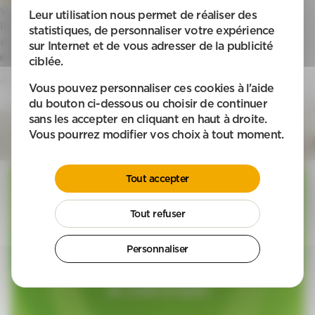
ec une
Bonjour très bonne
Prestation s
Leur utilisation nous permet de réaliser des
euse et
prestation de Nadege je suis
Jennifer rie
statistiques, de personnaliser votre expérience
Evelyne, client 
très satisfaite
sur Internet et de vous adresser de la publicité
domicile, Ménag
aurelia, client APEF Langres - Aide à
ciblée.
d'enfants
domicile, Ménage, Jardinage et Garde
- Aide à
i est de
d'enfants
et Garde
s sont
Vous pouvez personnaliser ces cookies à l'aide
dans le
du bouton ci-dessous ou choisir de continuer
. Je
sans les accepter en cliquant en haut à droite.
ence
Vous pourrez modifier vos choix à tout moment.
Tout accepter
Tout refuser
Avance immédiate
Personnaliser
de crédit d’impôt